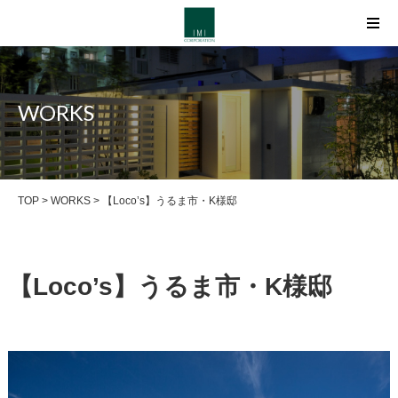
​​【Loco’s】うるま市・K様邸 
WORKS
TOP
>
WORKS
> ​​【Loco’s】うるま市・K様邸
​​【Loco’s】うるま市・K様邸