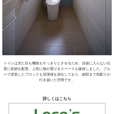
トイレは見た目も機能もすっきりとさせるため、目線に入らない位
置に収納を配置。上部に物が置けるスペースも確保しました。ブル
ーで塗装したブロックも清潔感を演出しており、細部まで気配りが
行き届いた空間です。
詳しくはこちら