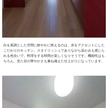
白を基調とした空間に鮮やかに映えるのは、赤をアクセントにした
こだわりのキッチン。スタイリッシュでありながら温かみも感じら
れる色合いで、料理をする時間が楽しくなりそうです。機能性はも
ちろん、見た目の華やかさも兼ね備えた仕上がりになっています。