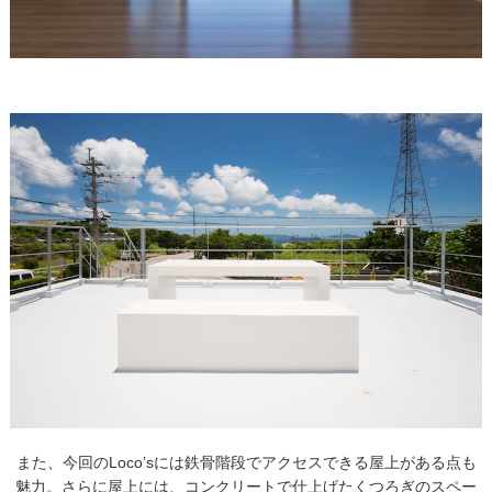
また、今回のLoco’sには鉄骨階段でアクセスできる屋上がある点も
魅力。さらに屋上には、コンクリートで仕上げたくつろぎのスペー