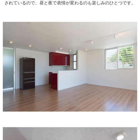
されているので、昼と夜で表情が変わるのも楽しみのひとつです。